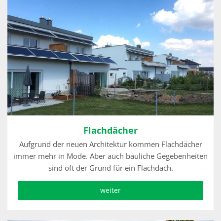
Flachdächer
Aufgrund der neuen Architektur kommen Flachdächer
immer mehr in Mode. Aber auch bauliche Gegebenheiten
sind oft der Grund für ein Flachdach.
weiter