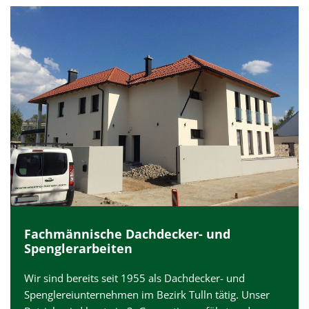
Fachmännische Dachdecker- und
Spenglerarbeiten
Wir sind bereits seit 1955 als Dachdecker- und
Spenglereiunternehmen im Bezirk Tulln tätig. Unser