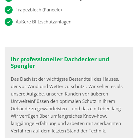
Trapezblech (Paneele)
Äußere Blitzschutzanlagen
Ihr professioneller Dachdecker und
Spengler
Das Dach ist der wichtigste Bestandteil des Hauses,
der vor Wind und Wetter zu schützt. Wir sehen es als
unsere Aufgabe, unseren Kunden vor äußeren
Umwelteinflüssen den optimalen Schutz in Ihrem
Gebäude zu gewährleisten – und das ein Leben lang.
Wir verfügen über umfangreiches Know-how,
langjährige Erfahrung und arbeiten mit anerkannten
Verfahren auf dem letzten Stand der Technik.