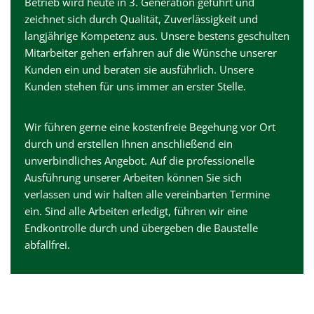
Betrieb wird heute in 3. Generation geführt und
zeichnet sich durch Qualität, Zuverlässigkeit und
langjährige Kompetenz aus. Unsere bestens geschulten
Mitarbeiter gehen erfahren auf die Wünsche unserer
Kunden ein und beraten sie ausführlich. Unsere
Kunden stehen für uns immer an erster Stelle.
Wir führen gerne eine kostenfreie Begehung vor Ort
durch und erstellen Ihnen anschließend ein
unverbindliches Angebot. Auf die professionelle
Ausführung unserer Arbeiten können Sie sich
verlassen und wir halten alle vereinbarten Termine
ein. Sind alle Arbeiten erledigt, führen wir eine
Endkontrolle durch und übergeben die Baustelle
abfallfrei.