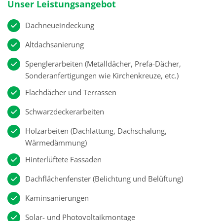
Unser Leistungsangebot
Dachneueindeckung
Altdachsanierung
Spenglerarbeiten (Metalldächer, Prefa-Dächer,
Sonderanfertigungen wie Kirchenkreuze, etc.)
Flachdächer und Terrassen
Schwarzdeckerarbeiten
Holzarbeiten (Dachlattung, Dachschalung,
Wärmedämmung)
Hinterlüftete Fassaden
Dachflächenfenster (Belichtung und Belüftung)
Kaminsanierungen
Solar- und Photovoltaikmontage