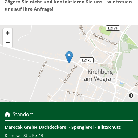
Zögern Sie nicht und kontaktieren Sie uns – wir freuen
uns auf Ihre Anfrage!
Standort

Marecek GmbH Dachdeckerei - Spenglerei - Blitzschutz
Kremser Straße 43