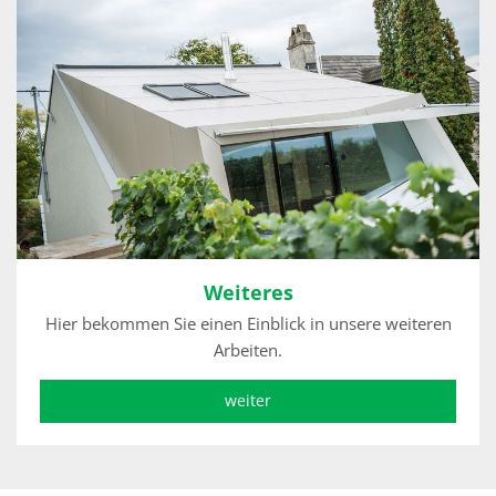
Weiteres
Hier bekommen Sie einen Einblick in unsere weiteren
Arbeiten.
weiter