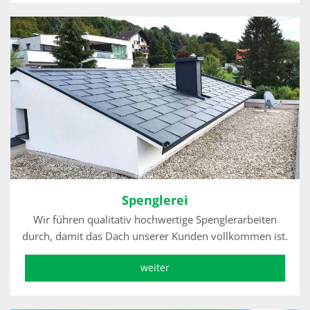
Spenglerei
Wir führen qualitativ hochwertige Spenglerarbeiten
durch, damit das Dach unserer Kunden vollkommen ist.
weiter