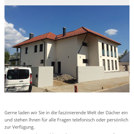
Gerne laden wir Sie in die faszinierende Welt der Dächer ein
und stehen Ihnen für alle Fragen telefonisch oder persönlich
zur Verfügung.