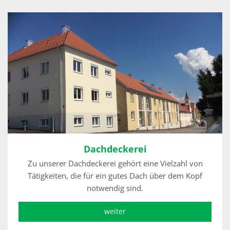
Dachdeckerei
Zu unserer Dachdeckerei gehört eine Vielzahl von
Tätigkeiten, die für ein gutes Dach über dem Kopf
notwendig sind.
weiter