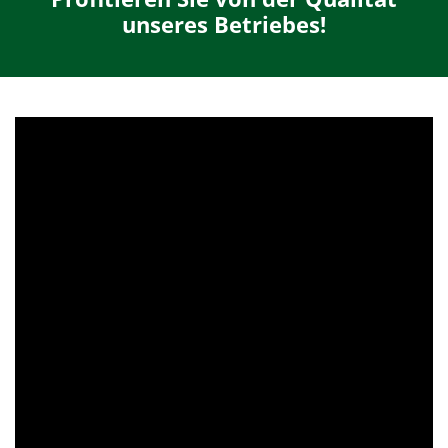
unseres Betriebes!